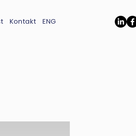
t
Kontakt
ENG