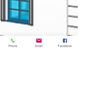
Phone
Email
Facebook