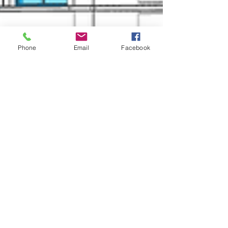
Phone
Email
Facebook